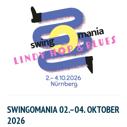
SWINGOMANIA 02.–04. OKTOBER
2026