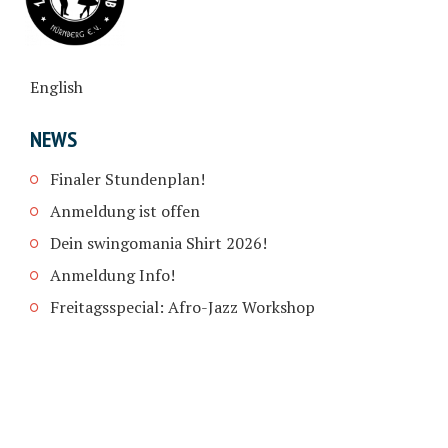
English
NEWS
Finaler Stundenplan!
Anmeldung ist offen
Dein swingomania Shirt 2026!
Anmeldung Info!
Freitagsspecial: Afro-Jazz Workshop