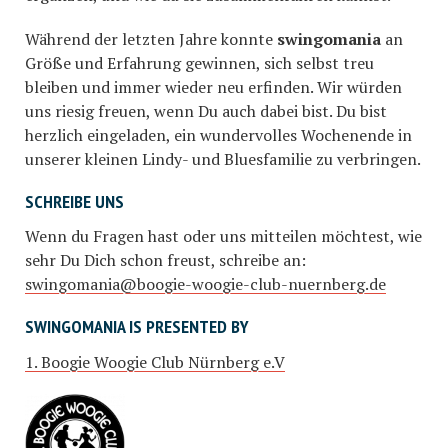
Während der letzten Jahre konnte
swingomania
an
Größe und Erfahrung gewinnen, sich selbst treu
bleiben und immer wieder neu erfinden. Wir würden
uns riesig freuen, wenn Du auch dabei bist. Du bist
herzlich eingeladen, ein wundervolles Wochenende in
unserer kleinen Lindy- und Bluesfamilie zu verbringen.
SCHREIBE UNS
Wenn du Fragen hast oder uns mitteilen möchtest, wie
sehr Du Dich schon freust, schreibe an:
swingomania@boogie-woogie-club-nuernberg.de
SWINGOMANIA IS PRESENTED BY
1. Boogie Woogie Club Nürnberg e.V