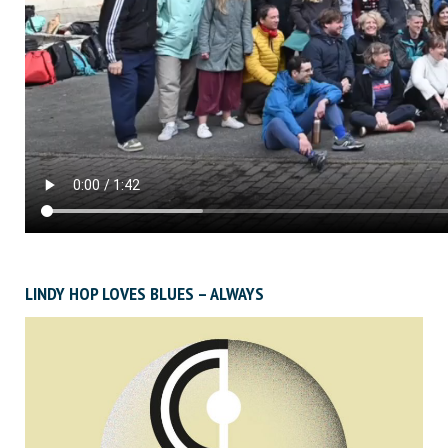
LINDY HOP LOVES BLUES – ALWAYS