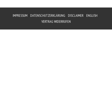
IMPRESSUM
DATENSCHUTZERKLÄRUNG
DISCLAIMER
ENGLISH
VERTRAG WIDERRUFEN