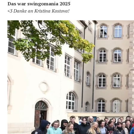
Das war swingomania 2025
<3 Danke an Kristina Kostova!