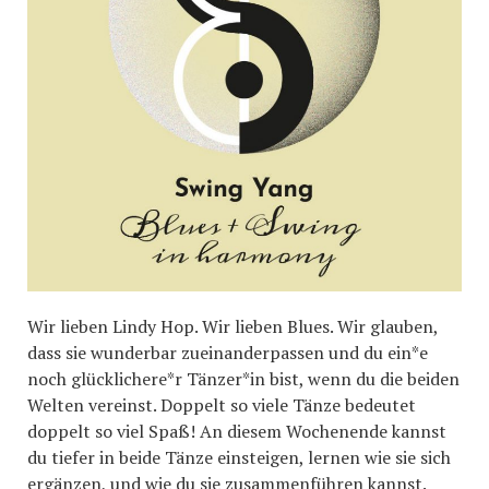
Wir lieben Lindy Hop. Wir lieben Blues. Wir glauben,
dass sie wunderbar zueinanderpassen und du ein*e
noch glücklichere*r Tänzer*in bist, wenn du die beiden
Welten vereinst. Doppelt so viele Tänze bedeutet
doppelt so viel Spaß! An diesem Wochenende kannst
du tiefer in beide Tänze einsteigen, lernen wie sie sich
ergänzen, und wie du sie zusammenführen kannst.