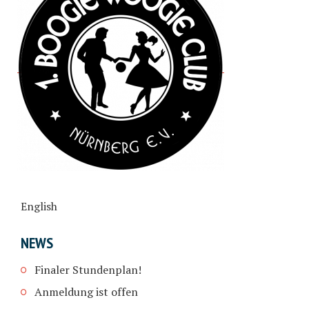
English
NEWS
Finaler Stundenplan!
Anmeldung ist offen