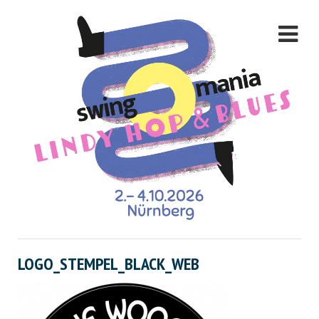
LOGO_STEMPEL_BLACK_WEB