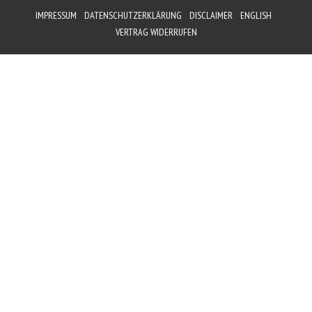
IMPRESSUM
DATENSCHUTZERKLÄRUNG
DISCLAIMER
ENGLISH
VERTRAG WIDERRUFEN