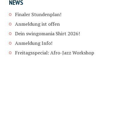
NEWS
Finaler Stundenplan!
Anmeldung ist offen
Dein swingomania Shirt 2026!
Anmeldung Info!
Freitagsspecial: Afro-Jazz Workshop